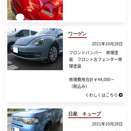
お問い合わせ
ワーゲン
2021年10月28日
フロントバンパー 修理塗
装 フロント左フェンダー修
理塗装
修理費用合計￥44,000－
（税込み）
くわしくはこちら
日産 キューブ
2021年10月28日